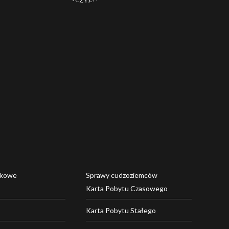
dkowe
Sprawy cudzoziemców
Karta Pobytu Czasowego
Karta Pobytu Stałego