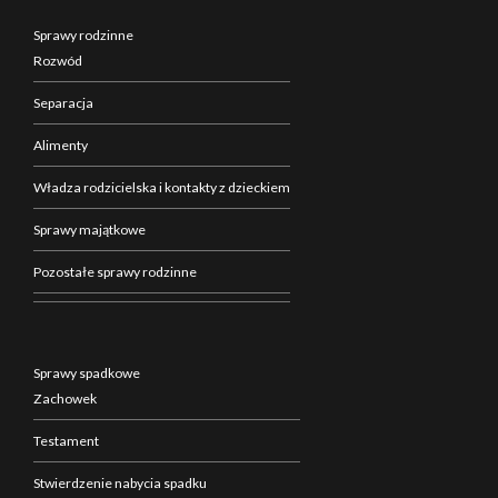
Sprawy rodzinne
Rozwód
Separacja
Alimenty
Władza rodzicielska i kontakty z dzieckiem
Sprawy majątkowe
Pozostałe sprawy rodzinne
Sprawy spadkowe
Zachowek
Testament
Stwierdzenie nabycia spadku