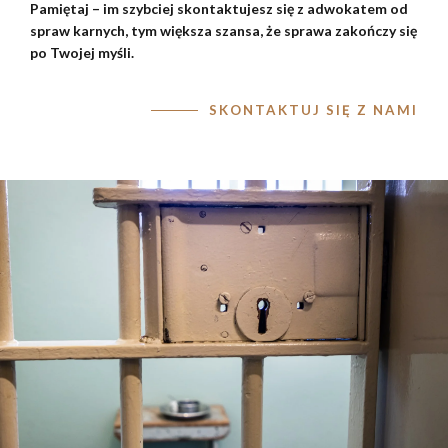
Pamiętaj – im szybciej skontaktujesz się z adwokatem od
spraw karnych, tym większa szansa, że sprawa zakończy się
po Twojej myśli.
SKONTAKTUJ SIĘ Z NAMI