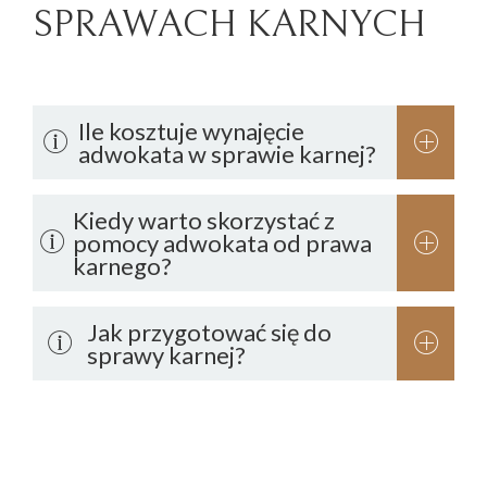
SPRAWACH KARNYCH
Ile kosztuje wynajęcie
adwokata w sprawie karnej?
Kiedy warto skorzystać z
pomocy adwokata od prawa
karnego?
Jak przygotować się do
sprawy karnej?
minimalne