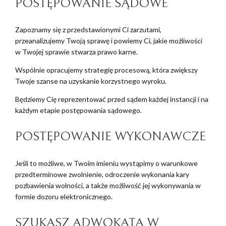
POSTĘPOWANIE SĄDOWE
Zapoznamy się z przedstawionymi Ci zarzutami,
przeanalizujemy Twoją sprawę i powiemy Ci, jakie możliwości
w Twojej sprawie stwarza prawo karne.
Wspólnie opracujemy strategię procesową, która zwiększy
Twoje szanse na uzyskanie korzystnego wyroku.
Będziemy Cię reprezentować przed sądem każdej instancji i na
każdym etapie postępowania sądowego.
POSTĘPOWANIE WYKONAWCZE
Jeśli to możliwe, w Twoim imieniu wystąpimy o warunkowe
przedterminowe zwolnienie, odroczenie wykonania kary
pozbawienia wolności, a także możliwość jej wykonywania w
formie dozoru elektronicznego.
SZUKASZ ADWOKATA W