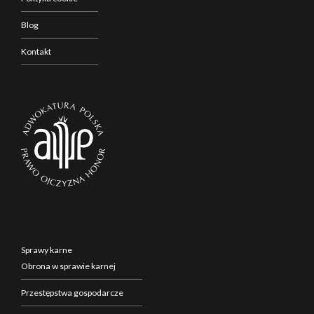
Blog
Kontakt
Sprawy karne
Obrona w sprawie karnej
Przestępstwa gospodarcze