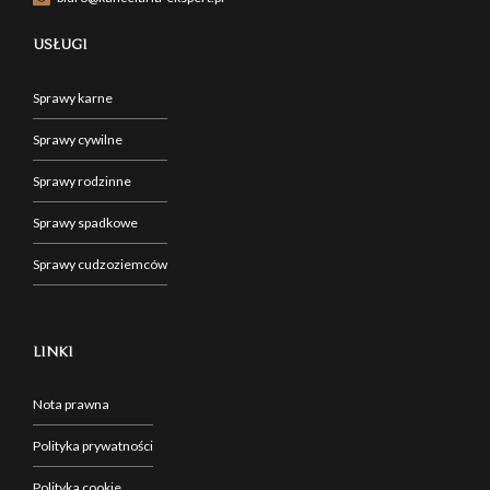
USŁUGI
Sprawy karne
Sprawy cywilne
Sprawy rodzinne
Sprawy spadkowe
Sprawy cudzoziemców
LINKI
Nota prawna
Polityka prywatności
Polityka cookie