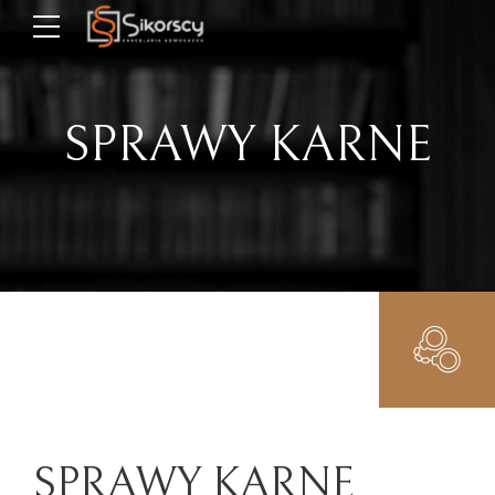
SPRAWY KARNE
SPRAWY KARNE