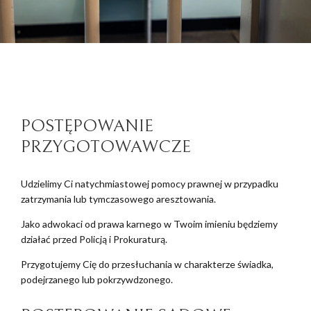
POSTĘPOWANIE
PRZYGOTOWAWCZE
Udzielimy Ci natychmiastowej pomocy prawnej w przypadku
zatrzymania lub tymczasowego aresztowania.
Jako adwokaci od prawa karnego w Twoim imieniu będziemy
działać przed Policją i Prokuraturą.
Przygotujemy Cię do przesłuchania w charakterze świadka,
podejrzanego lub pokrzywdzonego.