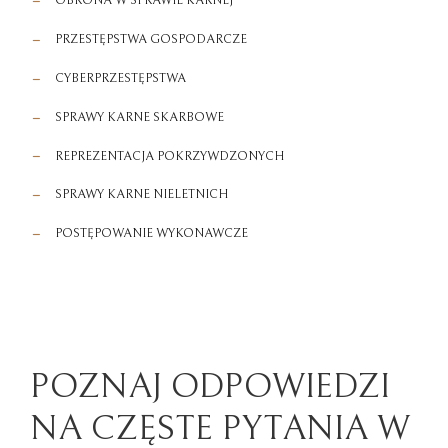
OBRONA W SPRAWIE KARNEJ
PRZESTĘPSTWA GOSPODARCZE
CYBERPRZESTĘPSTWA
SPRAWY KARNE SKARBOWE
REPREZENTACJA POKRZYWDZONYCH
SPRAWY KARNE NIELETNICH
POSTĘPOWANIE WYKONAWCZE
POZNAJ ODPOWIEDZI
NA CZĘSTE PYTANIA W