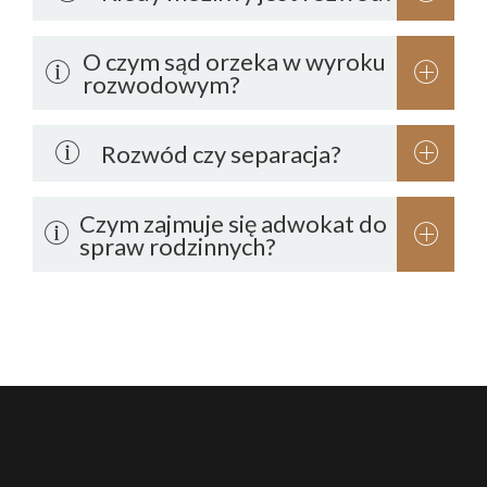
O czym sąd orzeka w wyroku
rozwodowym?
Rozwód czy separacja?
Czym zajmuje się adwokat do
spraw rodzinnych?