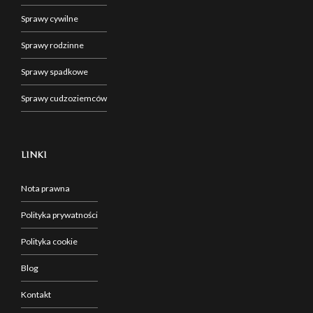
Sprawy cywilne
Sprawy rodzinne
Sprawy spadkowe
Sprawy cudzoziemców
LINKI
Nota prawna
Polityka prywatności
Polityka cookie
Blog
Kontakt