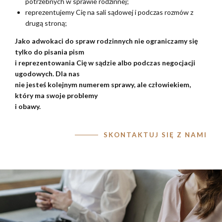
potrzebnych w sprawie rodzinnej;
reprezentujemy Cię na sali sądowej i podczas rozmów z
drugą stroną;
Jako adwokaci do spraw rodzinnych nie ograniczamy się
tylko do pisania pism
i reprezentowania
Cię w sądzie albo podczas negocjacji
ugodowych. Dla nas
nie jesteś kolejnym
numerem sprawy, ale człowiekiem,
który ma swoje problemy
i obawy.
SKONTAKTUJ SIĘ Z NAMI