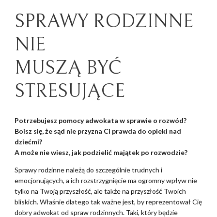
SPRAWY RODZINNE
NIE
MUSZĄ BYĆ
STRESUJĄCE
Potrzebujesz pomocy adwokata w sprawie o rozwód?
Boisz się, że sąd nie przyzna Ci prawda do opieki nad
dziećmi?
A może nie wiesz, jak podzielić majątek po rozwodzie?
Sprawy rodzinne należą do szczególnie trudnych i
emocjonujących, a ich rozstrzygnięcie ma ogromny wpływ nie
tylko na Twoją przyszłość, ale także na przyszłość Twoich
bliskich. Właśnie dlatego tak ważne jest, by reprezentował Cię
dobry adwokat od spraw rodzinnych. Taki, który będzie