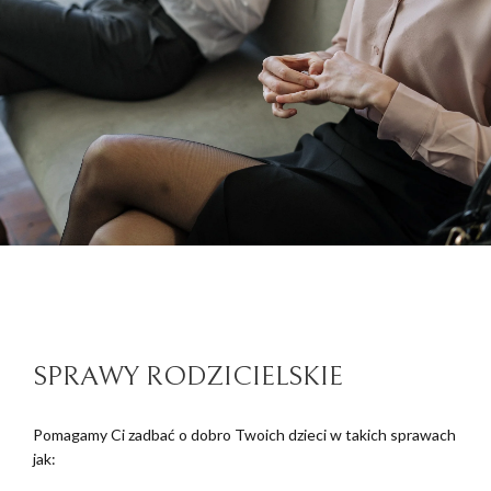
SPRAWY RODZICIELSKIE
Pomagamy Ci zadbać o dobro Twoich dzieci w takich sprawach
jak: