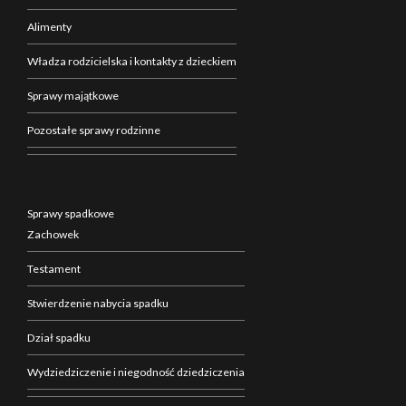
Alimenty
Władza rodzicielska i kontakty z dzieckiem
Sprawy majątkowe
Pozostałe sprawy rodzinne
Sprawy spadkowe
Zachowek
Testament
Stwierdzenie nabycia spadku
Dział spadku
Wydziedziczenie i niegodność dziedziczenia