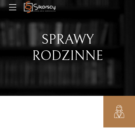
SPRAWY
RODZINNE