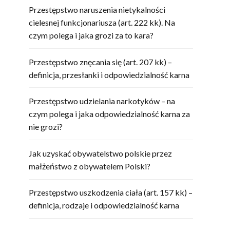
Przestępstwo naruszenia nietykalności
cielesnej funkcjonariusza (art. 222 kk). Na
czym polega i jaka grozi za to kara?
Przestępstwo znęcania się (art. 207 kk) –
definicja, przesłanki i odpowiedzialność karna
Przestępstwo udzielania narkotyków – na
czym polega i jaka odpowiedzialność karna za
nie grozi?
Jak uzyskać obywatelstwo polskie przez
małżeństwo z obywatelem Polski?
Przestępstwo uszkodzenia ciała (art. 157 kk) –
definicja, rodzaje i odpowiedzialność karna