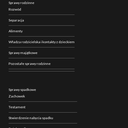
Sprawy rodzinne
Rozwód
Separacja
Alimenty
Władza rodzicielska i kontakty z dzieckiem
Sprawy majątkowe
Pozostałe sprawy rodzinne
Sprawy spadkowe
Zachowek
Testament
Stwierdzenie nabycia spadku