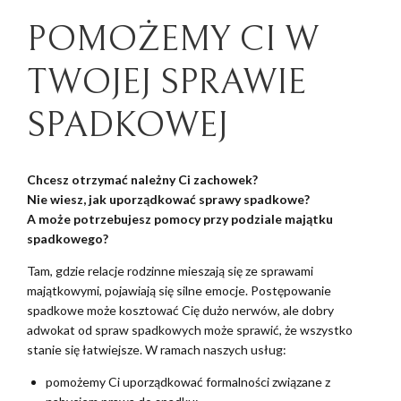
POMOŻEMY CI W
TWOJEJ SPRAWIE
SPADKOWEJ
Chcesz otrzymać należny Ci zachowek?
Nie wiesz, jak uporządkować sprawy spadkowe?
A może potrzebujesz pomocy przy podziale majątku
spadkowego?
Tam, gdzie relacje rodzinne mieszają się ze sprawami
majątkowymi, pojawiają się silne emocje. Postępowanie
spadkowe może kosztować Cię dużo nerwów, ale dobry
adwokat od spraw spadkowych może sprawić, że wszystko
stanie się łatwiejsze. W ramach naszych usług:
pomożemy Ci uporządkować formalności związane z