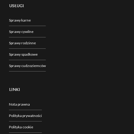
USŁUGI
Sprawy karne
Sprawy cywilne
Sprawy rodzinne
Sprawy spadkowe
Sprawy cudzoziemców
LINKI
Nota prawna
Polityka prywatności
Polityka cookie