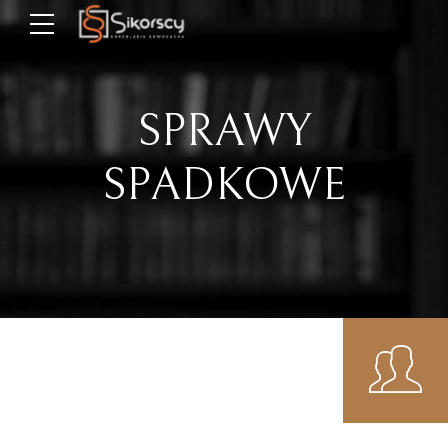
SPRAWY
SPADKOWE