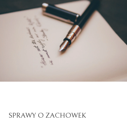
SPRAWY O ZACHOWEK