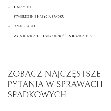
TESTAMENT
STWIERDZENIE NABYCIA SPADKU
DZIAŁ SPADKU
WYDZIEDZICZENIE I NIEGODNOŚĆ DZIEDZICZENIA
ZOBACZ NAJCZĘSTSZE
PYTANIA W SPRAWACH
SPADKOWYCH