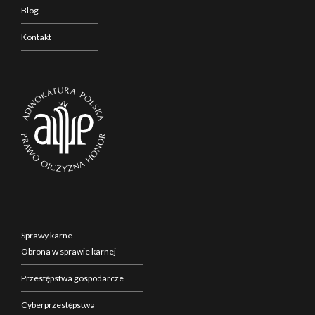
Blog
Kontakt
Sprawy karne
Obrona w sprawie karnej
Przestępstwa gospodarcze
Cyberprzestępstwa