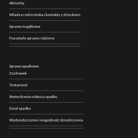
Alimenty
Władza rodzicielska i kontakty z dzieckiem
Sprawy majątkowe
Pozostałe sprawy rodzinne
Sprawy spadkowe
Zachowek
Testament
Stwierdzenie nabycia spadku
Dział spadku
Wydziedziczenie i niegodność dziedziczenia