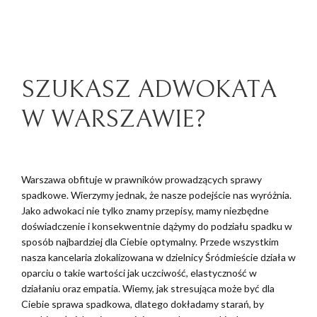
SZUKASZ ADWOKATA
W WARSZAWIE?
Warszawa obfituje w prawników prowadzących sprawy
spadkowe. Wierzymy jednak, że nasze podejście nas wyróżnia.
Jako adwokaci nie tylko znamy przepisy, mamy niezbędne
doświadczenie i konsekwentnie dążymy do podziału spadku w
sposób najbardziej dla Ciebie optymalny. Przede wszystkim
nasza kancelaria zlokalizowana w dzielnicy Śródmieście działa w
oparciu o takie wartości jak uczciwość, elastyczność w
działaniu oraz empatia. Wiemy, jak stresująca może być dla
Ciebie sprawa spadkowa, dlatego dokładamy starań, by