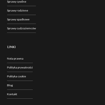
Sprawy cywilne
Sprawy rodzinne
Sprawy spadkowe
Sprawy cudzoziemców
LINKI
Nota prawna
Polityka prywatności
Polityka cookie
Blog
Kontakt