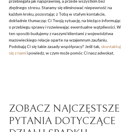
przebiegała jak najsprawniej, a przede wszystkim bez
zbędnego stresu. Staramy się eliminować niepewność na
każdym kroku, pozostając z Tobą w stałym kontakcie,
dokładnie tłumacząc Ci Twoją sytuację, na bieżąco informując
o przebiegu sprawy i rozwiewając ewentualne wątpliwości. W
ten sposób budujemy z naszymi klientami z województwa
mazowieckiego relacje oparte na wzajemnym zaufaniu.
Podobają Ci się takie zasady współpracy? Jeśli tak,
skontaktuj
się z nami
i powiedz, w czym może pomóc Ci nasz adwokat.
ZOBACZ NAJCZĘSTSZE
PYTANIA DOTYCZĄCE