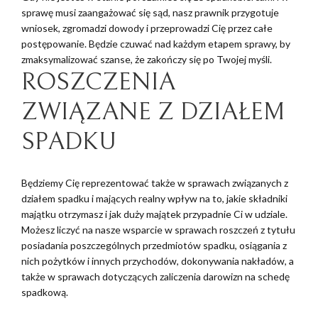
sprawę musi zaangażować się sąd, nasz prawnik przygotuje
wniosek, zgromadzi dowody i przeprowadzi Cię przez całe
postępowanie. Będzie czuwać nad każdym etapem sprawy, by
zmaksymalizować szanse, że zakończy się po Twojej myśli.
ROSZCZENIA
ZWIĄZANE Z DZIAŁEM
SPADKU
Będziemy Cię reprezentować także w sprawach związanych z
działem spadku i mających realny wpływ na to, jakie składniki
majątku otrzymasz i jak duży majątek przypadnie Ci w udziale.
Możesz liczyć na nasze wsparcie w sprawach roszczeń z tytułu
posiadania poszczególnych przedmiotów spadku, osiągania z
nich pożytków i innych przychodów, dokonywania nakładów, a
także w sprawach dotyczących zaliczenia darowizn na schedę
spadkową.