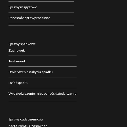
Sprawy majątkowe
Pozostałe sprawy rodzinne
Sprawy spadkowe
Zachowek
Testament
Stwierdzenie nabycia spadku
Dział spadku
Wydziedziczenie i niegodność dziedziczenia
Sprawy cudzoziemców
Karta Pobytu Czasowego