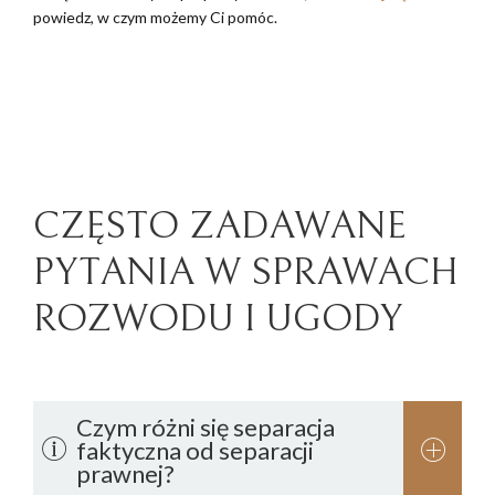
powiedz, w czym możemy Ci pomóc.
CZĘSTO ZADAWANE
PYTANIA W SPRAWACH
ROZWODU I UGODY
Czym różni się separacja
faktyczna od separacji
prawnej?