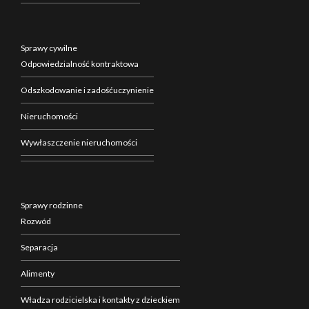
Sprawy cywilne
Odpowiedzialność kontraktowa
Odszkodowanie i zadośćuczynienie
Nieruchomości
Wywłaszczenie nieruchomości
Sprawy rodzinne
Rozwód
Separacja
Alimenty
Władza rodzicielska i kontakty z dzieckiem