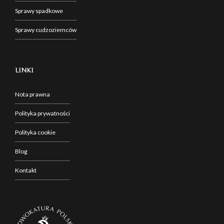
Sprawy spadkowe
Sprawy cudzoziemców
LINKI
Nota prawna
Polityka prywatności
Polityka cookie
Blog
Kontakt