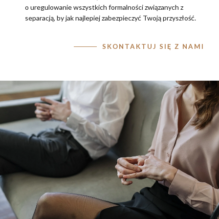
o uregulowanie wszystkich formalności związanych z
separacją, by jak najlepiej zabezpieczyć Twoją przyszłość.
SKONTAKTUJ SIĘ Z NAMI