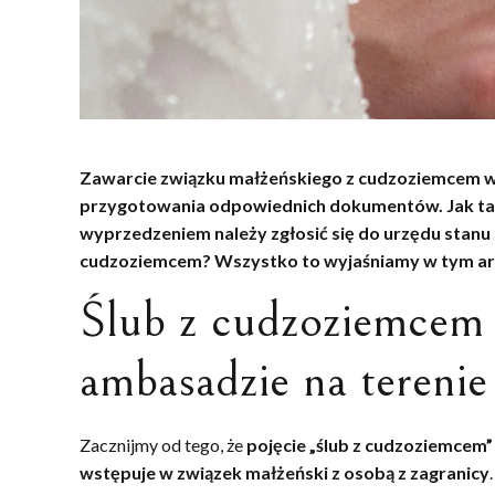
Zawarcie związku małżeńskiego z cudzoziemcem w 
przygotowania odpowiednich dokumentów. Jak ta 
wyprzedzeniem należy zgłosić się do urzędu stanu 
cudzoziemcem? Wszystko to wyjaśniamy w tym ar
Ślub z cudzoziemcem
ambasadzie na terenie
Zacznijmy od tego, że
pojęcie „ślub z cudzoziemcem” 
wstępuje w związek małżeński z osobą z zagranicy