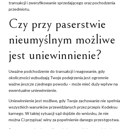
transakcji i zweryfikowanie sprzedającego oraz pochodzenia
przedmiotu.
Czy przy paserstwie
nieumyślnym możliwe
jest uniewinnienie?
Uważne podchodzenie do transakcji i reagowanie, gdy
okoliczności wzbudzają Twoje podejrzenia jest ogromnie
ważne jeszcze z jednego powodu – może mieć duży wpływ na
ewentualne uniewinnienie.
Uniewinnienie jest możliwe, gdy Twoje zachowanie nie spełnia
wszystkich warunków przewidzianych przez przepis Kodeksu
karnego. W takiej sytuacji sąd dojdzie do wniosku, że nie
można Ci przypisać winy za popełnienie danego przestępstwa.