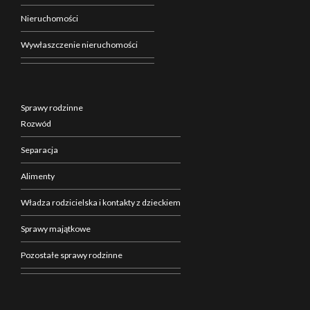
Nieruchomości
Wywłaszczenie nieruchomości
Sprawy rodzinne
Rozwód
Separacja
Alimenty
Władza rodzicielska i kontakty z dzieckiem
Sprawy majątkowe
Pozostałe sprawy rodzinne