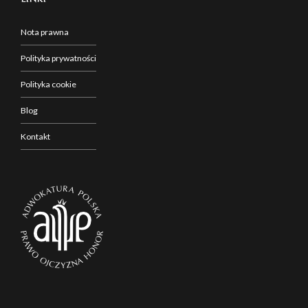
Nota prawna
Polityka prywatności
Polityka cookie
Blog
Kontakt