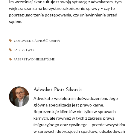
Im wcześniej skonsultujesz swoją sytuację z adwokatem, tym
większa szansa na korzystne zakończenie sprawy – czy to
poprzez umorzenie postępowania, czy uniewinnienie przed
sądem.
ODPOWIEDZIALNOŚĆ KARNA
PASERSTWO
PASERSTWO NIEUMYŚLNE
Adwokat Piotr Sikorski
Adwokat z wieloletnim doświadczeniem. Jego
główną specjalizacją jest prawo karne.
Reprezentuje klientów nie tylko w sprawach
karnych, ale również w tych z zakresu prawa
imigracyjnego oraz cywilnego – przede wszystkim
w sprawach dotyczących spadków, odszkodowań