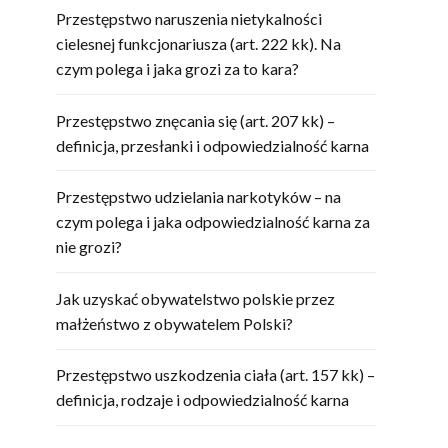
Przestępstwo naruszenia nietykalności
cielesnej funkcjonariusza (art. 222 kk). Na
czym polega i jaka grozi za to kara?
Przestępstwo znęcania się (art. 207 kk) –
definicja, przesłanki i odpowiedzialność karna
Przestępstwo udzielania narkotyków – na
czym polega i jaka odpowiedzialność karna za
nie grozi?
Jak uzyskać obywatelstwo polskie przez
małżeństwo z obywatelem Polski?
Przestępstwo uszkodzenia ciała (art. 157 kk) –
definicja, rodzaje i odpowiedzialność karna