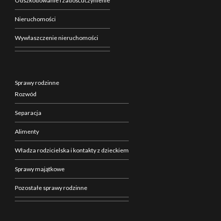
Odszkodowanie i zadośćuczynienie
Nieruchomości
Wywłaszczenie nieruchomości
Sprawy rodzinne
Rozwód
Separacja
Alimenty
Władza rodzicielska i kontakty z dzieckiem
Sprawy majątkowe
Pozostałe sprawy rodzinne