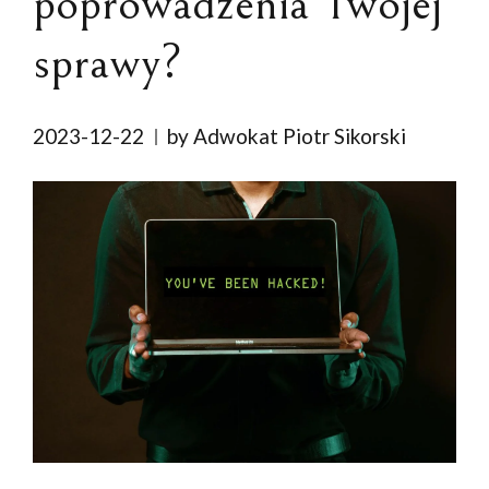
poprowadzenia Twojej
sprawy?
2023-12-22
by Adwokat Piotr Sikorski