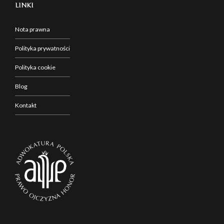
LINKI
Nota prawna
Polityka prywatności
Polityka cookie
Blog
Kontakt