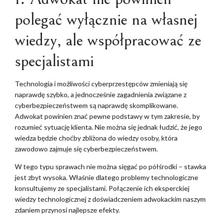
polegać wyłącznie na własnej
wiedzy, ale współpracować ze
specjalistami
Technologia i możliwości cyberprzestępców zmieniają się
naprawdę szybko, a jednocześnie zagadnienia związane z
cyberbezpieczeństwem są naprawdę skomplikowane.
Adwokat powinien znać pewne podstawy w tym zakresie, by
rozumieć sytuację klienta. Nie można się jednak łudzić, że jego
wiedza będzie choćby zbliżona do wiedzy osoby, która
zawodowo zajmuje się cyberbezpieczeństwem.
W tego typu sprawach nie można sięgać po półśrodki – stawka
jest zbyt wysoka. Właśnie dlatego problemy technologiczne
konsultujemy ze specjalistami. Połączenie ich eksperckiej
wiedzy technologicznej z doświadczeniem adwokackim naszym
zdaniem przynosi najlepsze efekty.