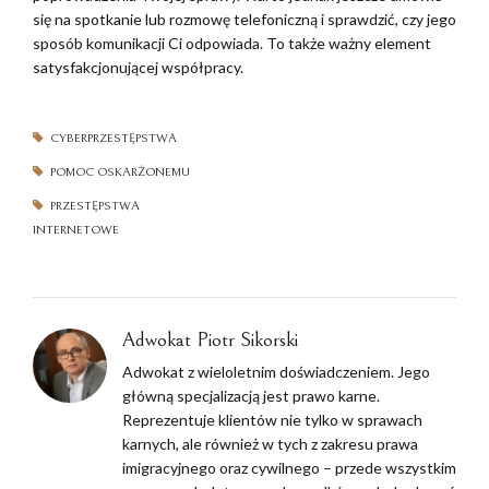
się na spotkanie lub rozmowę telefoniczną i sprawdzić, czy jego
sposób komunikacji Ci odpowiada. To także ważny element
satysfakcjonującej współpracy.
CYBERPRZESTĘPSTWA
POMOC OSKARŻONEMU
PRZESTĘPSTWA
INTERNETOWE
Adwokat Piotr Sikorski
Adwokat z wieloletnim doświadczeniem. Jego
główną specjalizacją jest prawo karne.
Reprezentuje klientów nie tylko w sprawach
karnych, ale również w tych z zakresu prawa
imigracyjnego oraz cywilnego – przede wszystkim