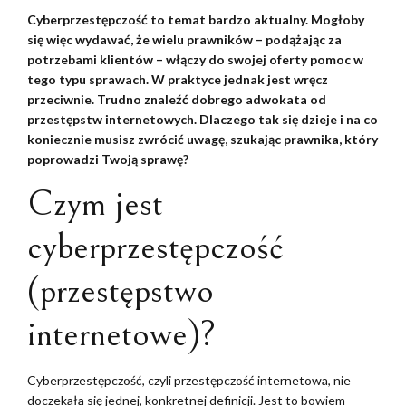
Cyberprzestępczość to temat bardzo aktualny. Mogłoby
się więc wydawać, że wielu prawników – podążając za
potrzebami klientów – włączy do swojej oferty pomoc w
tego typu sprawach. W praktyce jednak jest wręcz
przeciwnie. Trudno znaleźć dobrego adwokata od
przestępstw internetowych. Dlaczego tak się dzieje i na co
koniecznie musisz zwrócić uwagę, szukając prawnika, który
poprowadzi Twoją sprawę?
Czym jest
cyberprzestępczość
(przestępstwo
internetowe)?
Cyberprzestępczość, czyli przestępczość internetowa, nie
doczekała się jednej, konkretnej definicji. Jest to bowiem