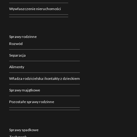
Wywłaszczenie nieruchomości
Sprawy rodzinne
Rozwód
Separacja
Alimenty
Władza rodzicielska i kontakty z dzieckiem
Sprawy majątkowe
Pozostałe sprawy rodzinne
Sprawy spadkowe
Zachowek