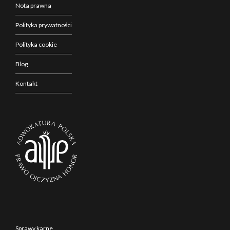
Nota prawna
Polityka prywatności
Polityka cookie
Blog
Kontakt
Sprawy karne