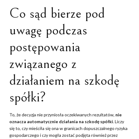
Co sąd bierze pod
uwagę podczas
postępowania
związanego z
działaniem na szkodę
spółki?
To, że decyzja nie przyniosła oczekiwanych rezultatów,
nie
oznacza automatycznie działania na szkodę spółki
. Liczy
się to, czy mieściła się ona w granicach dopuszczalnego ryzyka
gospodarczego i czy mogła zostać podjęta również przez