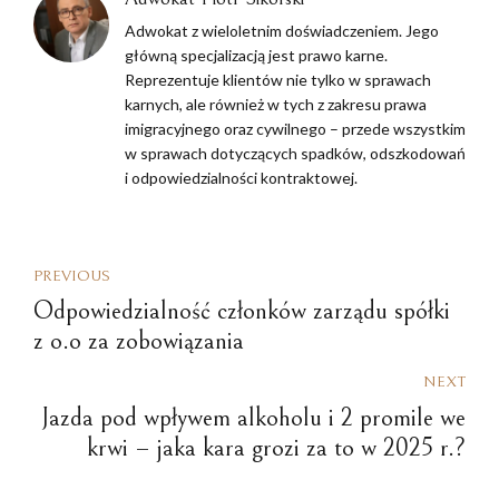
Adwokat z wieloletnim doświadczeniem. Jego
główną specjalizacją jest prawo karne.
Reprezentuje klientów nie tylko w sprawach
karnych, ale również w tych z zakresu prawa
imigracyjnego oraz cywilnego – przede wszystkim
w sprawach dotyczących spadków, odszkodowań
i odpowiedzialności kontraktowej.
PREVIOUS
Odpowiedzialność członków zarządu spółki
z o.o za zobowiązania
NEXT
Jazda pod wpływem alkoholu i 2 promile we
krwi – jaka kara grozi za to w 2025 r.?