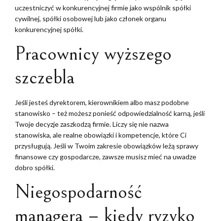
uczestniczyć w konkurencyjnej firmie jako wspólnik spółki
cywilnej, spółki osobowej lub jako członek organu
konkurencyjnej spółki.
Pracownicy wyższego
szczebla
Jeśli jesteś dyrektorem, kierownikiem albo masz podobne
stanowisko – też możesz ponieść odpowiedzialność karną, jeśli
Twoje decyzje zaszkodzą firmie. Liczy się nie nazwa
stanowiska, ale realne obowiązki i kompetencje, które Ci
przysługują. Jeśli w Twoim zakresie obowiązków leżą sprawy
finansowe czy gospodarcze, zawsze musisz mieć na uwadze
dobro spółki.
Niegospodarność
managera – kiedy ryzyko