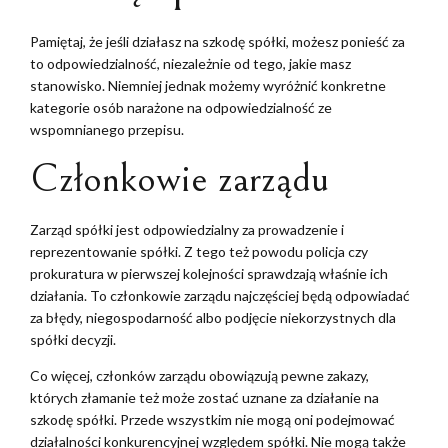
Pamiętaj, że jeśli działasz na szkodę spółki, możesz ponieść za
to odpowiedzialność, niezależnie od tego, jakie masz
stanowisko. Niemniej jednak możemy wyróżnić konkretne
kategorie osób narażone na odpowiedzialność ze
wspomnianego przepisu.
Członkowie zarządu
Zarząd spółki jest odpowiedzialny za prowadzenie i
reprezentowanie spółki. Z tego też powodu policja czy
prokuratura w pierwszej kolejności sprawdzają właśnie ich
działania. To członkowie zarządu najczęściej będą odpowiadać
za błędy, niegospodarność albo podjęcie niekorzystnych dla
spółki decyzji.
Co więcej, członków zarządu obowiązują pewne zakazy,
których złamanie też może zostać uznane za działanie na
szkodę spółki. Przede wszystkim nie mogą oni podejmować
działalności konkurencyjnej względem spółki. Nie mogą także