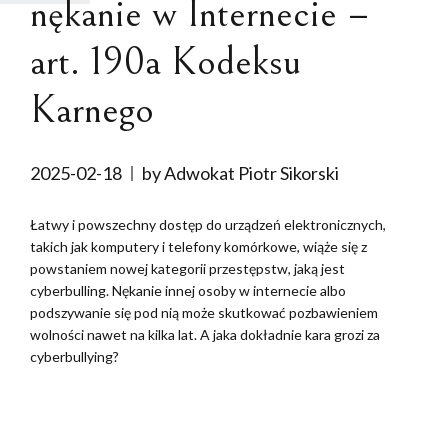
nękanie w Internecie –
art. 190a Kodeksu
Karnego
2025-02-18
by Adwokat Piotr Sikorski
Łatwy i powszechny dostęp do urządzeń elektronicznych,
takich jak komputery i telefony komórkowe, wiąże się z
powstaniem nowej kategorii przestępstw, jaką jest
cyberbulling. Nękanie innej osoby w internecie albo
podszywanie się pod nią może skutkować pozbawieniem
wolności nawet na kilka lat. A jaka dokładnie kara grozi za
cyberbullying?