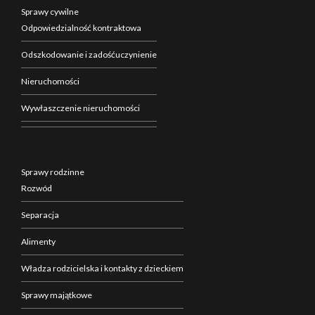
Sprawy cywilne
Odpowiedzialność kontraktowa
Odszkodowanie i zadośćuczynienie
Nieruchomości
Wywłaszczenie nieruchomości
Sprawy rodzinne
Rozwód
Separacja
Alimenty
Władza rodzicielska i kontakty z dzieckiem
Sprawy majątkowe