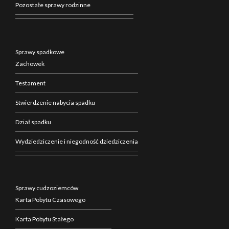
Pozostałe sprawy rodzinne
Sprawy spadkowe
Zachowek
Testament
Stwierdzenie nabycia spadku
Dział spadku
Wydziedziczenie i niegodność dziedziczenia
Sprawy cudzoziemców
Karta Pobytu Czasowego
Karta Pobytu Stałego