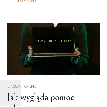
READ MORE
SPRAWY KARNE
Jak wygląda pomoc