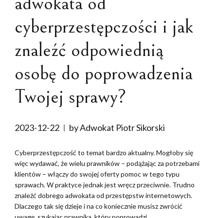
adwokata od
cyberprzestępczości i jak
znaleźć odpowiednią
osobę do poprowadzenia
Twojej sprawy?
2023-12-22
by Adwokat Piotr Sikorski
Cyberprzestępczość to temat bardzo aktualny. Mogłoby się
więc wydawać, że wielu prawników – podążając za potrzebami
klientów – włączy do swojej oferty pomoc w tego typu
sprawach. W praktyce jednak jest wręcz przeciwnie. Trudno
znaleźć dobrego adwokata od przestępstw internetowych.
Dlaczego tak się dzieje i na co koniecznie musisz zwrócić
uwagę, szukając prawnika, który poprowadzi...