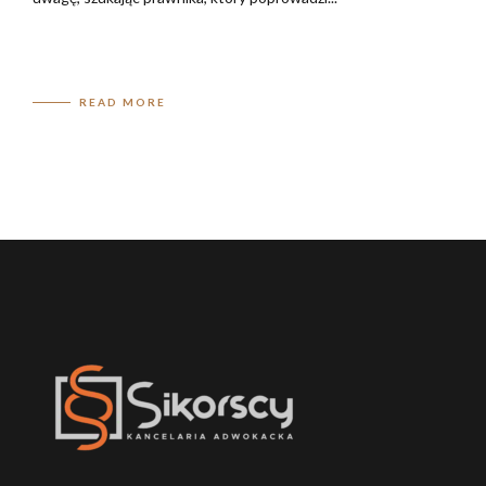
READ MORE