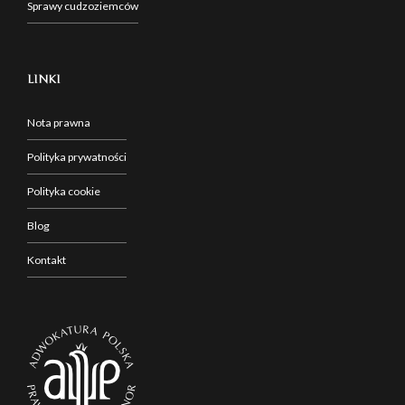
Sprawy cudzoziemców
LINKI
Nota prawna
Polityka prywatności
Polityka cookie
Blog
Kontakt