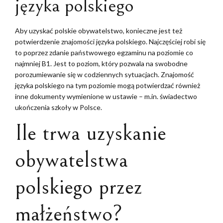
języka polskiego
Aby uzyskać polskie obywatelstwo, konieczne jest też
potwierdzenie znajomości języka polskiego. Najczęściej robi się
to poprzez zdanie państwowego egzaminu na poziomie co
najmniej B1. Jest to poziom, który pozwala na swobodne
porozumiewanie się w codziennych sytuacjach. Znajomość
języka polskiego na tym poziomie mogą potwierdzać również
inne dokumenty wymienione w ustawie – m.in. świadectwo
ukończenia szkoły w Polsce.
Ile trwa uzyskanie
obywatelstwa
polskiego przez
małżeństwo?