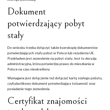
Dokument
potwierdzający pobyt
stały
Do wniosku trzeba dołączyć także kserokopię dokumentów
potwierdzających stały pobyt w Polsce lub rezydenta UE.
Przykładem jest zezwolenie na pobyt stały. Jest to decyzja
administracyjna, która potwierdza prawo do mieszkania w
Polsce na czas nieokreślony.
Wymagane jest dołączenie też dołączyć kartę stałego pobytu,
czyli plastikowy dokument potwierdzający tożsamość oraz
posiadanie tego zezwolenia.
Certyfikat znajomości