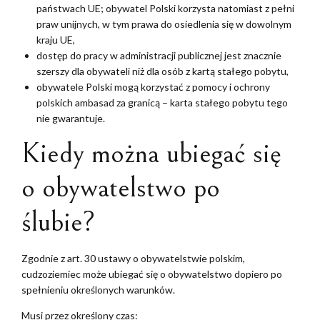
państwach UE; obywatel Polski korzysta natomiast z pełni
praw unijnych, w tym prawa do osiedlenia się w dowolnym
kraju UE,
dostęp do pracy w administracji publicznej jest znacznie
szerszy dla obywateli niż dla osób z kartą stałego pobytu,
obywatele Polski mogą korzystać z pomocy i ochrony
polskich ambasad za granicą – karta stałego pobytu tego
nie gwarantuje.
Kiedy można ubiegać się
o obywatelstwo po
ślubie?
Zgodnie z art. 30 ustawy o obywatelstwie polskim,
cudzoziemiec może ubiegać się o obywatelstwo dopiero po
spełnieniu określonych warunków.
Musi przez określony czas: