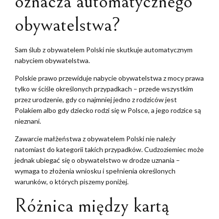
oznacza automatycznego
obywatelstwa?
Sam ślub z obywatelem Polski nie skutkuje automatycznym
nabyciem obywatelstwa.
Polskie prawo przewiduje nabycie obywatelstwa z mocy prawa
tylko w ściśle określonych przypadkach – przede wszystkim
przez urodzenie, gdy co najmniej jedno z rodziców jest
Polakiem albo gdy dziecko rodzi się w Polsce, a jego rodzice są
nieznani.
Zawarcie małżeństwa z obywatelem Polski nie należy
natomiast do kategorii takich przypadków. Cudzoziemiec może
jednak ubiegać się o obywatelstwo w drodze uznania –
wymaga to złożenia wniosku i spełnienia określonych
warunków, o których piszemy poniżej.
Różnica między kartą