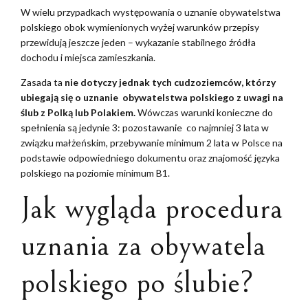
W wielu przypadkach występowania o uznanie obywatelstwa
polskiego obok wymienionych wyżej warunków przepisy
przewidują jeszcze jeden – wykazanie stabilnego źródła
dochodu i miejsca zamieszkania.
Zasada ta
nie dotyczy jednak tych cudzoziemców, którzy
ubiegają się o uznanie obywatelstwa polskiego z uwagi na
ślub z Polką lub Polakiem.
Wówczas warunki konieczne do
spełnienia są jedynie 3: pozostawanie co najmniej 3 lata w
związku małżeńskim, przebywanie minimum 2 lata w Polsce na
podstawie odpowiedniego dokumentu oraz znajomość języka
polskiego na poziomie minimum B1.
Jak wygląda procedura
uznania za obywatela
polskiego po ślubie?