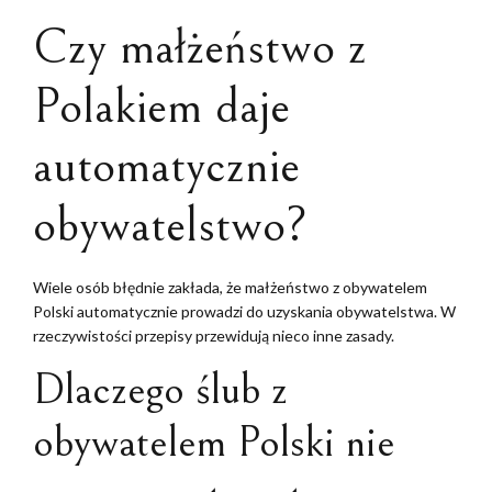
Czy małżeństwo z
Polakiem daje
automatycznie
obywatelstwo?
Wiele osób błędnie zakłada, że małżeństwo z obywatelem
Polski automatycznie prowadzi do uzyskania obywatelstwa. W
rzeczywistości przepisy przewidują nieco inne zasady.
Dlaczego ślub z
obywatelem Polski nie