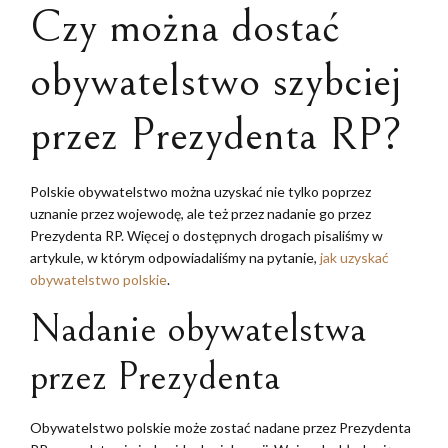
Czy można dostać
obywatelstwo szybciej
przez Prezydenta RP?
Polskie obywatelstwo można uzyskać nie tylko poprzez
uznanie przez wojewodę, ale też przez nadanie go przez
Prezydenta RP. Więcej o dostępnych drogach pisaliśmy w
artykule, w którym odpowiadaliśmy na pytanie,
jak uzyskać
obywatelstwo polskie
.
Nadanie obywatelstwa
przez Prezydenta
Obywatelstwo polskie może zostać nadane przez Prezydenta