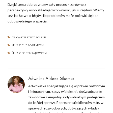
Dzięki temu dobrze znamy cały proces – zarówno z
perspektywy osób składających wnioski, jak i urzędów. Wiemy
też, jak łatwo o błędy i ile problemów może pojawić się bez
odpowiedniego wsparcia.
OBYWATELSTWO POLSKIE
ŚLUB Z CUDZOZIEMCEM
ŚLUB Z OBCOKRAJOWCEM
Adwokat Aldona Sikorska
Adwokatka specjalizująca się w prawie rodzinnym
i imigracyjnym. Łączy wieloletnie doświadczenie
zawodowe z empatią i indywidualnym podejściem
do każdej sprawy. Reprezentuje klientów m.in. w
sprawach rozwodowych, dotyczących władzy