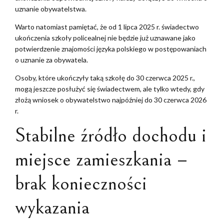
uznanie obywatelstwa.
Warto natomiast pamiętać, że od 1 lipca 2025 r. świadectwo
ukończenia szkoły policealnej nie będzie już uznawane jako
potwierdzenie znajomości języka polskiego w postępowaniach
o uznanie za obywatela.
Osoby, które ukończyły taką szkołę do 30 czerwca 2025 r.,
mogą jeszcze posłużyć się świadectwem, ale tylko wtedy, gdy
złożą wniosek o obywatelstwo najpóźniej do 30 czerwca 2026
r.
Stabilne źródło dochodu i
miejsce zamieszkania –
brak konieczności
wykazania