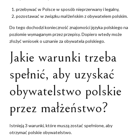
przebywać w Polsce w sposób nieprzerwany i legalny,
pozostawać w związku małżeńskim z obywatelem polskim.
Do tego dochodzi konieczność znajomości języka polskiego na
poziomie wymaganym przez przepisy. Dopiero wtedy może
złożyć wniosek o uznanie za obywatela polskiego.
Jakie warunki trzeba
spełnić, aby uzyskać
obywatelstwo polskie
przez małżeństwo?
Istnieją 3 warunki, które muszą zostać spełnione, aby
otrzymać polskie obywatelstwo.