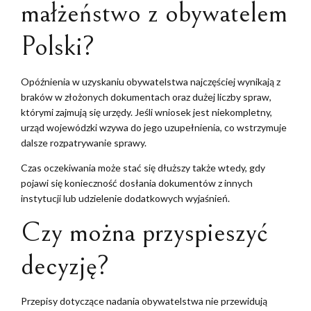
małżeństwo z obywatelem
Polski?
Opóźnienia w uzyskaniu obywatelstwa najczęściej wynikają z
braków w złożonych dokumentach oraz dużej liczby spraw,
którymi zajmują się urzędy. Jeśli wniosek jest niekompletny,
urząd wojewódzki wzywa do jego uzupełnienia, co wstrzymuje
dalsze rozpatrywanie sprawy.
Czas oczekiwania może stać się dłuższy także wtedy, gdy
pojawi się konieczność dosłania dokumentów z innych
instytucji lub udzielenie dodatkowych wyjaśnień.
Czy można przyspieszyć
decyzję?
Przepisy dotyczące nadania obywatelstwa nie przewidują