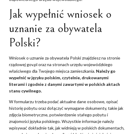
Jak wypełnić wniosek o
uznanie za obywatela
Polski?
Wniosek o uznanie za obywatela Polski znajdziesz na stronie
rządowej gov.pl oraz na stronach urzędu wojewódzkiego
właściwego dla Twojego miejsca zamieszkania.
Należy go
wypełnić w języku polskim, czytelnie, drukowanymi
literami i zgodnie z danymi zawartymi w polskich aktach
stanu cywilnego.
W formularzu trzeba podać aktualne dane osobowe, opisać
historię pobytu oraz dołączyć wymagane dokumenty, takie jak
zdjęcia biometryczne, potwierdzenie stałego pobytu i
znajomości języka polskiego. Wszystkie informacje należy
wpisywać dokładnie tak, jak widnieją w polskich dokumentach,