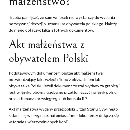
małżeństwo?
Trzeba pamiętać, że sam wniosek nie wystarczy do wydania
pozytywnej decyzji o uznaniu za obywatela polskiego. Należy
do niego dołączyć kilka istotnych dokumentów.
Akt małżeństwa z
obywatelem Polski
Podstawowym dokumentem będzie akt małżeństwa
potwierdzający fakt wzięcia ślubu z obywatelem lub
obywatelką Polski. Jeżeli dokument został wydany za granicą i
jest w języku obcym, trzeba go przetłumaczyć na język polski
przez tłumacza przysięgłego lub konsula RP.
Akt małżeństwa wydany przez polski Urząd Stanu Cywilnego
składa się w oryginale, natomiast inne dokumenty dołącza się
w formie uwierzytelnionych kopii.