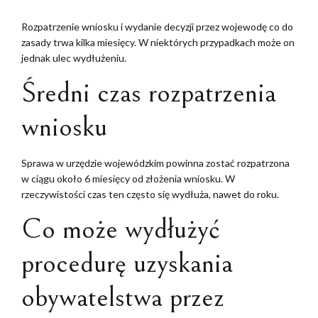
Rozpatrzenie wniosku i wydanie decyzji przez wojewodę co do
zasady trwa kilka miesięcy. W niektórych przypadkach może on
jednak ulec wydłużeniu.
Średni czas rozpatrzenia
wniosku
Sprawa w urzędzie wojewódzkim powinna zostać rozpatrzona
w ciągu około 6 miesięcy od złożenia wniosku. W
rzeczywistości czas ten często się wydłuża, nawet do roku.
Co może wydłużyć
procedurę uzyskania
obywatelstwa przez