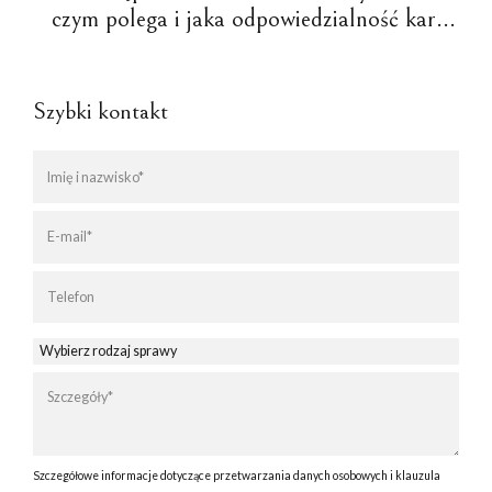
czym polega i jaka odpowiedzialność karna
za nie grozi?
Szybki kontakt
Szczegółowe informacje dotyczące przetwarzania danych osobowych i klauzula