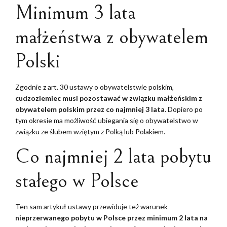
Minimum 3 lata
małżeństwa z obywatelem
Polski
Zgodnie z art. 30 ustawy o obywatelstwie polskim,
cudzoziemiec musi pozostawać w związku małżeńskim z
obywatelem polskim przez co najmniej 3 lata
. Dopiero po
tym okresie ma możliwość ubiegania się o obywatelstwo w
związku ze ślubem wziętym z Polką lub Polakiem.
Co najmniej 2 lata pobytu
stałego w Polsce
Ten sam artykuł ustawy przewiduje też warunek
nieprzerwanego pobytu w Polsce przez minimum 2 lata na