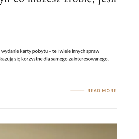
wydanie karty pobytu – te i wiele innych spraw
okazują się korzystne dla samego zainteresowanego.
READ MORE