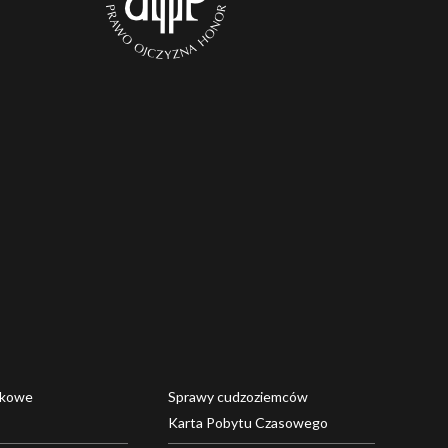
dkowe
Sprawy cudzoziemców
Karta Pobytu Czasowego