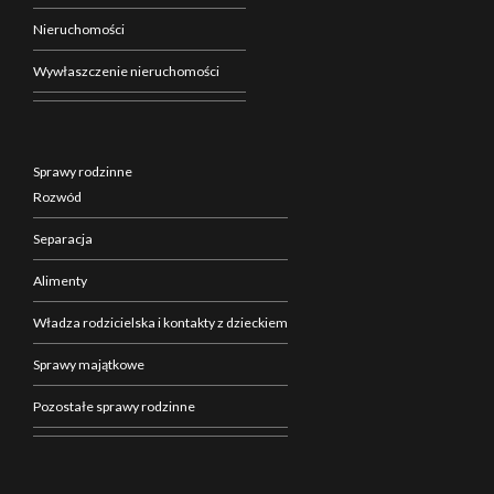
Nieruchomości
Wywłaszczenie nieruchomości
Sprawy rodzinne
Rozwód
Separacja
Alimenty
Władza rodzicielska i kontakty z dzieckiem
Sprawy majątkowe
Pozostałe sprawy rodzinne