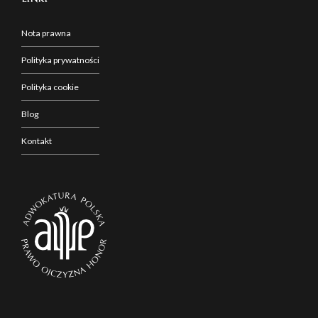
Nota prawna
Polityka prywatności
Polityka cookie
Blog
Kontakt