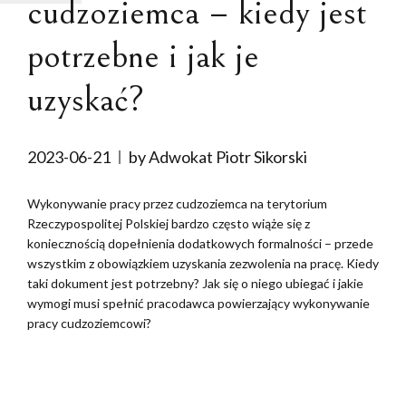
cudzoziemca – kiedy jest
potrzebne i jak je
uzyskać?
2023-06-21
by Adwokat Piotr Sikorski
Wykonywanie pracy przez cudzoziemca na terytorium
Rzeczypospolitej Polskiej bardzo często wiąże się z
koniecznością dopełnienia dodatkowych formalności – przede
wszystkim z obowiązkiem uzyskania zezwolenia na pracę. Kiedy
taki dokument jest potrzebny? Jak się o niego ubiegać i jakie
wymogi musi spełnić pracodawca powierzający wykonywanie
pracy cudzoziemcowi?