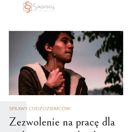
SPRAWY CUDZOZIEMCÓW
Zezwolenie na pracę dla