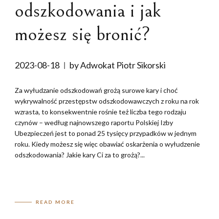
odszkodowania i jak
możesz się bronić?
2023-08-18
by Adwokat Piotr Sikorski
Za wyłudzanie odszkodowań grożą surowe kary i choć
wykrywalność przestępstw odszkodowawczych z roku na rok
wzrasta, to konsekwentnie rośnie też liczba tego rodzaju
czynów – według najnowszego raportu Polskiej Izby
Ubezpieczeń jest to ponad 25 tysięcy przypadków w jednym
roku. Kiedy możesz się więc obawiać oskarżenia o wyłudzenie
odszkodowania? Jakie kary Ci za to grożą?...
READ MORE