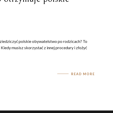
ziedziczyć polskie obywatelstwo po rodzicach? To
Kiedy musisz skorzystać z innej procedury i złożyć
READ MORE