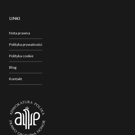
LINKI
Nota prawna
Polityka prywatności
Polityka cookie
Blog
Kontakt