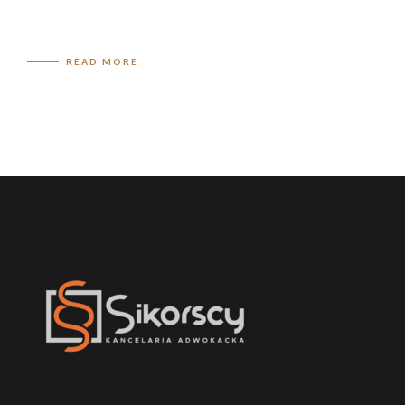
READ MORE