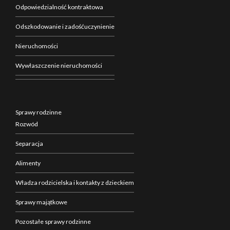
Odpowiedzialność kontraktowa
Odszkodowanie i zadośćuczynienie
Nieruchomości
Wywłaszczenie nieruchomości
Sprawy rodzinne
Rozwód
Separacja
Alimenty
Władza rodzicielska i kontakty z dzieckiem
Sprawy majątkowe
Pozostałe sprawy rodzinne