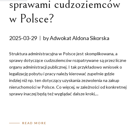
sprawami cudzoziemców
w Polsce?
2025-03-29
by Adwokat Aldona Sikorska
Struktura administracyjna w Polsce jest skomplikowana, a
sprawy dotyczące cudzoziemców rozpatrywane są przez liczne
organy administracji publicznej. I tak przykładowo wniosek o
legalizację pobytu i pracy należy kierować zupełnie gdzie
indziej niż np. ten dotyczący uzyskania zezwolenia na zakup
nieruchomości w Polsce. Co więcej, w zależności od konkretnej
sprawy inaczej będą też wyglądać dalsze kroki,...
READ MORE