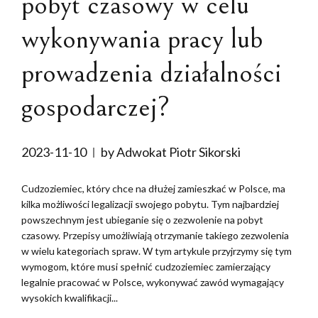
pobyt czasowy w celu
wykonywania pracy lub
prowadzenia działalności
gospodarczej?
2023-11-10
by Adwokat Piotr Sikorski
Cudzoziemiec, który chce na dłużej zamieszkać w Polsce, ma
kilka możliwości legalizacji swojego pobytu. Tym najbardziej
powszechnym jest ubieganie się o zezwolenie na pobyt
czasowy. Przepisy umożliwiają otrzymanie takiego zezwolenia
w wielu kategoriach spraw. W tym artykule przyjrzymy się tym
wymogom, które musi spełnić cudzoziemiec zamierzający
legalnie pracować w Polsce, wykonywać zawód wymagający
wysokich kwalifikacji...