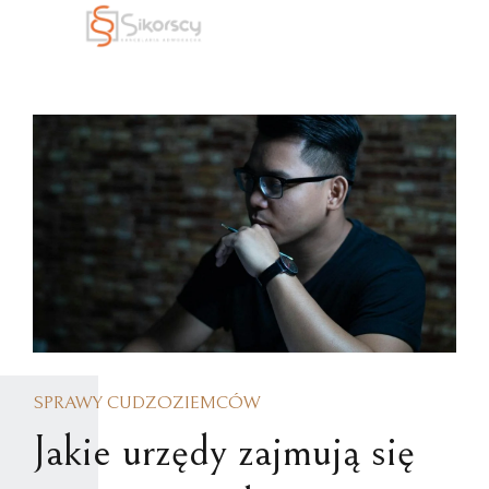
SPRAWY CUDZOZIEMCÓW
Jakie urzędy zajmują się