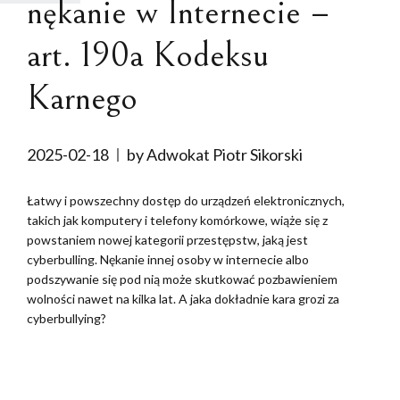
nękanie w Internecie –
art. 190a Kodeksu
Karnego
2025-02-18
by Adwokat Piotr Sikorski
Łatwy i powszechny dostęp do urządzeń elektronicznych,
takich jak komputery i telefony komórkowe, wiąże się z
powstaniem nowej kategorii przestępstw, jaką jest
cyberbulling. Nękanie innej osoby w internecie albo
podszywanie się pod nią może skutkować pozbawieniem
wolności nawet na kilka lat. A jaka dokładnie kara grozi za
cyberbullying?