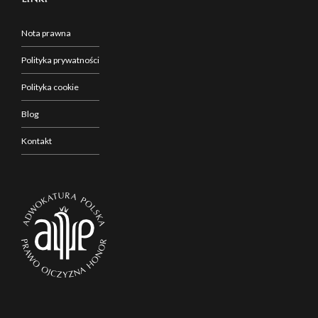
Nota prawna
Polityka prywatności
Polityka cookie
Blog
Kontakt