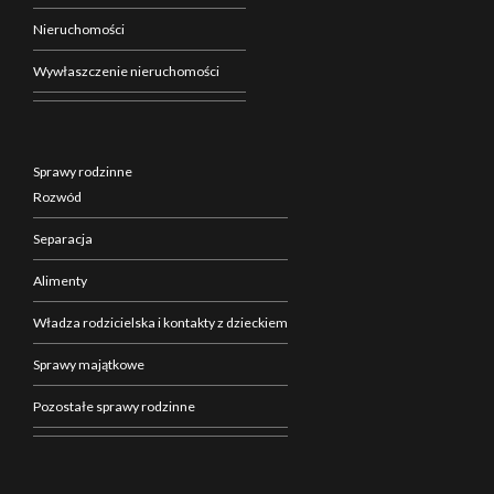
Nieruchomości
Wywłaszczenie nieruchomości
Sprawy rodzinne
Rozwód
Separacja
Alimenty
Władza rodzicielska i kontakty z dzieckiem
Sprawy majątkowe
Pozostałe sprawy rodzinne